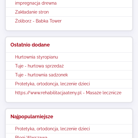
impregnacja drewna
Zakładanie stron
Żoliborz - Babka Tower
Ostatnio dodane
Hurtownia styropianu
Tuje - hurtowa sprzedaż
Tuje - hurtownia sadzonek
Protetyka, ortodoncja, leczenie dzieci
https://www.rehabilitacjaateny.pl - Masaże lecznicze
Najpopularniejsze
Protetyka, ortodoncja, leczenie dzieci
Blogi Warszawa