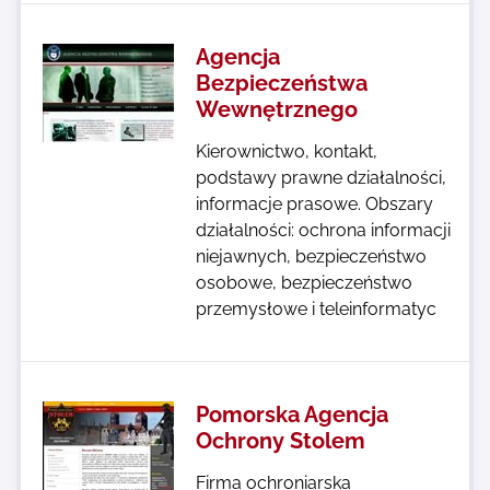
Agencja
Bezpieczeństwa
Wewnętrznego
Kierownictwo, kontakt,
podstawy prawne działalności,
informacje prasowe. Obszary
działalności: ochrona informacji
niejawnych, bezpieczeństwo
osobowe, bezpieczeństwo
przemysłowe i teleinformatyc
Pomorska Agencja
Ochrony Stolem
Firma ochroniarska