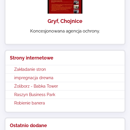
Gryf, Chojnice
Koncesjonowana agencja ochrony.
Strony internetowe
Zakładanie stron
impregnacja drewna
Żoliborz - Babka Tower
Raszyn Business Park
Robienie banera
Ostatnio dodane