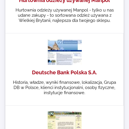
Hurtownia odzieży używanej Manpol
Hurtownia odzieży używanej Manpol - tylko u nas
udane zakupy - to sortowana odzież używana z
Wielkiej Brytanii, najlepsza dla twojego sklepu.
Deutsche Bank Polska S.A.
Historia, władze, wyniki finansowe, lokalizacja, Grupa
DB w Polsce, klienci instytucjonalni, osoby fizyczne,
instytucje finansowe.