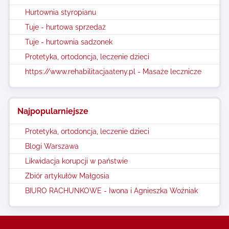
Hurtownia styropianu
Tuje - hurtowa sprzedaż
Tuje - hurtownia sadzonek
Protetyka, ortodoncja, leczenie dzieci
https://www.rehabilitacjaateny.pl - Masaże lecznicze
Najpopularniejsze
Protetyka, ortodoncja, leczenie dzieci
Blogi Warszawa
Likwidacja korupcji w państwie
Zbiór artykułów Małgosia
BIURO RACHUNKOWE - Iwona i Agnieszka Woźniak