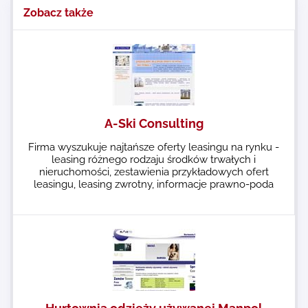
Zobacz także
A-Ski Consulting
Firma wyszukuje najtańsze oferty leasingu na rynku -
leasing różnego rodzaju środków trwałych i
nieruchomości, zestawienia przykładowych ofert
leasingu, leasing zwrotny, informacje prawno-poda