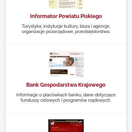
Informator Powiatu Piskiego
Turystyka, instytucje kultury, biura i agencje,
organizacje pozarządowe, przedsiębiorstwa.
Bank Gospodarstwa Krajowego
Informacje o placówkach banku, dane dotyczące
funduszy celowych i programów rządowych.