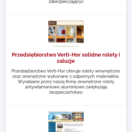
zabezpieczającyc
Przedsiębiorstwo Verti-Hor solidne rolety i
zaluzje
Przedsiębiorstwo Verti-Hor oferuje rolety wewnętrzne
oraz zewnętrzne wykonane z odpornych materiałów.
Wyrabiane przez naszą firmę zewnętrzne rolety
antywłamaniowe aluminiowe zwiększają
bezpieczeństwo