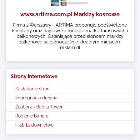
www.artima.com.pl Markizy koszowe
Firma z Warszawy - ARTIMA proponuje podświetlone
kasetony oraz najnowsze modele markiz tarasowych i
balkonowych. Osłaniające przed słońcem markizy
balkonowe są jednocześnie idealnym miejscem
reklam dl
Strony internetowe
Zakładanie stron
impregnacja drewna
Żoliborz - Babka Tower
Robienie banera
Hiab budownictwo