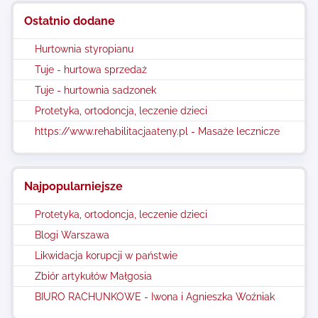
Ostatnio dodane
Hurtownia styropianu
Tuje - hurtowa sprzedaż
Tuje - hurtownia sadzonek
Protetyka, ortodoncja, leczenie dzieci
https://www.rehabilitacjaateny.pl - Masaże lecznicze
Najpopularniejsze
Protetyka, ortodoncja, leczenie dzieci
Blogi Warszawa
Likwidacja korupcji w państwie
Zbiór artykułów Małgosia
BIURO RACHUNKOWE - Iwona i Agnieszka Woźniak