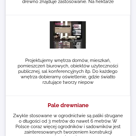
drewno znajduje zastosowanie. Na hektarze
Projektujemy wnętrza domów, mieszkań,
pomieszczeń biurowych, obiektów użyteczności
publicznej, sal konferencyjnych itp. Do każdego
wnętrza dobieramy oświetlenie, gdzie światło
rzutujące tworzy niepow
Pale drewniane
Zwykle stosowane w ogrodnictwie są paliki strugane
o długości od 3 metrów do nawet 6 metrów. W
Polsce coraz więcej ogrodników i sadowników jest
zainteresowanych tworzeniem konstrukcji