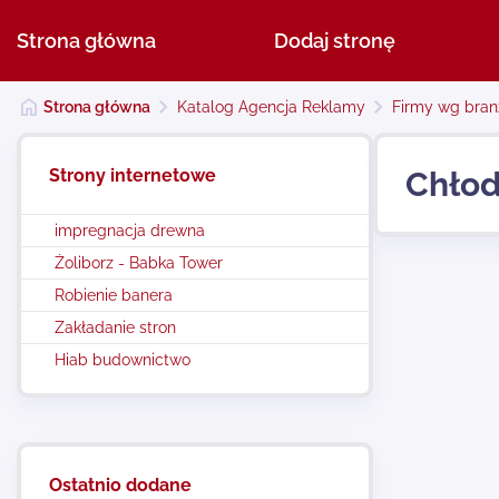
Strona główna
Dodaj stronę
Strona główna
Katalog Agencja Reklamy
Firmy wg bran
Strony internetowe
Chłod
impregnacja drewna
Żoliborz - Babka Tower
Robienie banera
Zakładanie stron
Hiab budownictwo
Ostatnio dodane