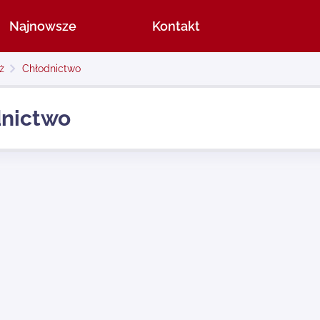
Najnowsze
Kontakt
ż
Chłodnictwo
nictwo