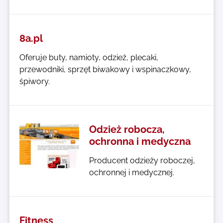
8a.pl
Oferuje buty, namioty, odzież, plecaki,
przewodniki, sprzęt biwakowy i wspinaczkowy,
śpiwory.
Odzież robocza,
ochronna i medyczna
Producent odzieży roboczej,
ochronnej i medycznej.
Fitness