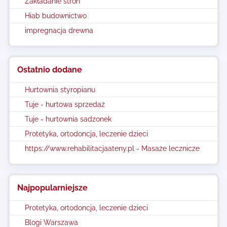
Zakładanie stron
Hiab budownictwo
impregnacja drewna
Ostatnio dodane
Hurtownia styropianu
Tuje - hurtowa sprzedaż
Tuje - hurtownia sadzonek
Protetyka, ortodoncja, leczenie dzieci
https://www.rehabilitacjaateny.pl - Masaże lecznicze
Najpopularniejsze
Protetyka, ortodoncja, leczenie dzieci
Blogi Warszawa