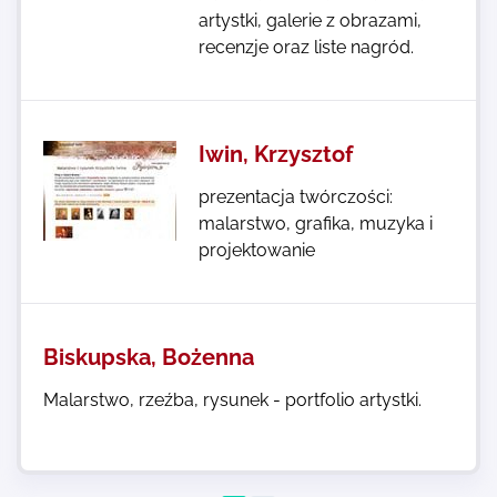
artystki, galerie z obrazami,
recenzje oraz liste nagród.
Iwin, Krzysztof
prezentacja twórczości:
malarstwo, grafika, muzyka i
projektowanie
Biskupska, Bożenna
Malarstwo, rzeźba, rysunek - portfolio artystki.