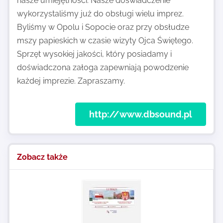
nasze umiejętności. Nasze doświadczenie
wykorzystaliśmy już do obsługi wielu imprez.
Byliśmy w Opolu i Sopocie oraz przy obsłudze
mszy papieskich w czasie wizyty Ojca Świętego.
Sprzęt wysokiej jakości, który posiadamy i
doświadczona załoga zapewniają powodzenie
każdej imprezie. Zapraszamy.
http://www.dbsound.pl
Zobacz także