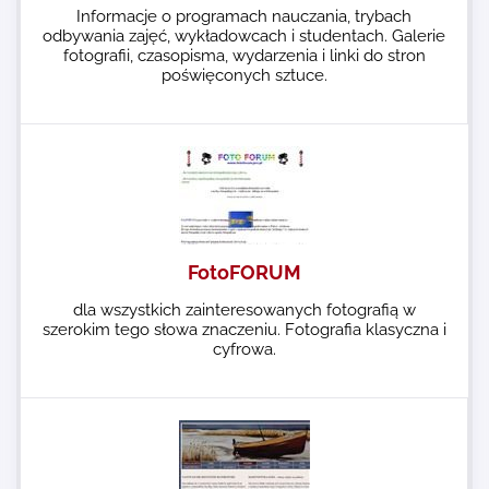
Informacje o programach nauczania, trybach
odbywania zajęć, wykładowcach i studentach. Galerie
fotografii, czasopisma, wydarzenia i linki do stron
poświęconych sztuce.
FotoFORUM
dla wszystkich zainteresowanych fotografią w
szerokim tego słowa znaczeniu. Fotografia klasyczna i
cyfrowa.