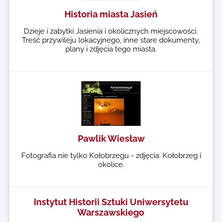
Historia miasta Jasień
Dzieje i zabytki Jasienia i okolicznych miejscowości.
Treść przywileju lokacyjnego, inne stare dokumenty,
plany i zdjęcia tego miasta.
Pawlik Wiesław
Fotografia nie tylko Kołobrzegu - zdjęcia: Kołobrzeg i
okolice.
Instytut Historii Sztuki Uniwersytetu
Warszawskiego