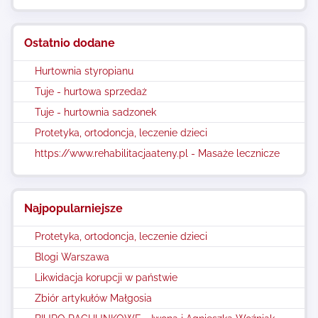
Ostatnio dodane
Hurtownia styropianu
Tuje - hurtowa sprzedaż
Tuje - hurtownia sadzonek
Protetyka, ortodoncja, leczenie dzieci
https://www.rehabilitacjaateny.pl - Masaże lecznicze
Najpopularniejsze
Protetyka, ortodoncja, leczenie dzieci
Blogi Warszawa
Likwidacja korupcji w państwie
Zbiór artykułów Małgosia