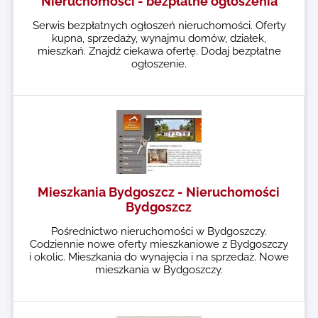
Nieruchomości - bezpłatne ogłoszenia
Serwis bezpłatnych ogłoszeń nieruchomości. Oferty
kupna, sprzedaży, wynajmu domów, działek,
mieszkań. Znajdź ciekawa ofertę. Dodaj bezpłatne
ogłoszenie.
Mieszkania Bydgoszcz - Nieruchomości
Bydgoszcz
Pośrednictwo nieruchomości w Bydgoszczy.
Codziennie nowe oferty mieszkaniowe z Bydgoszczy
i okolic. Mieszkania do wynajęcia i na sprzedaż. Nowe
mieszkania w Bydgoszczy.