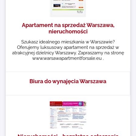
Apartament na sprzedaż Warszawa,
nieruchomości
Szukasz idealnego mieszkania w Warszawie?
Oferujemy luksusowy apartament na sprzedaż w
atrakcyjnej dzielnicy Warszawy. Zapraszamy na stronę
www.warsawapartmentforsale.eu .
Biura do wynajęcia Warszawa