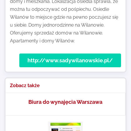
domy i mieszkania. Lokalizacja osiedla sprawia, że
można tu odpoczywać od pośpiechu. Osiedle
Wilanów to miejsce gdzie na pewno poczujesz się
u siebie. Domy jednorodzinne na Wilanowie.
Oferujemy sprzedaż domów na Wilanowie.
Apartamenty i domy Wilanów.
http://www.sadywilanowskie.pl/
Zobacz także
Biura do wynajęcia Warszawa