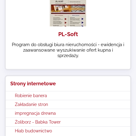
PL-Soft
Program do obsługi biura nieruchomości - ewidencja i
zaawansowane wyszukiwanie ofert kupna i
sprzedaży.
Strony internetowe
Robienie banera
Zakładanie stron
impregnacja drewna
Żoliborz - Babka Tower
Hiab budownictwo